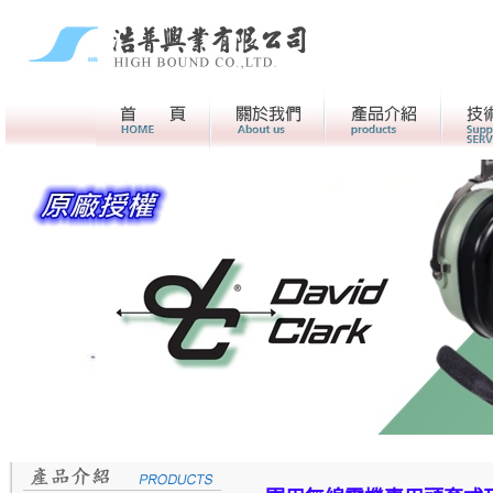
首頁
關於我們>
產品介紹