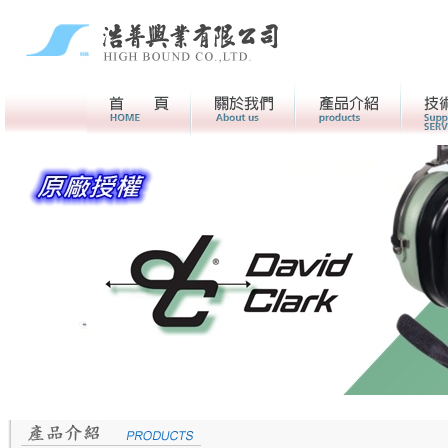
首頁
關於我們>
產品介紹