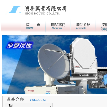
首頁
關於我們>
產品介紹
Tait