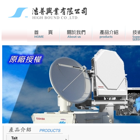
首頁
關於我們>
產品介紹
Tait