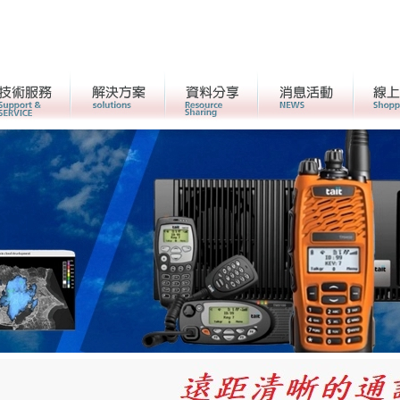
客戶服務
解決方案
資料分享
活動消息