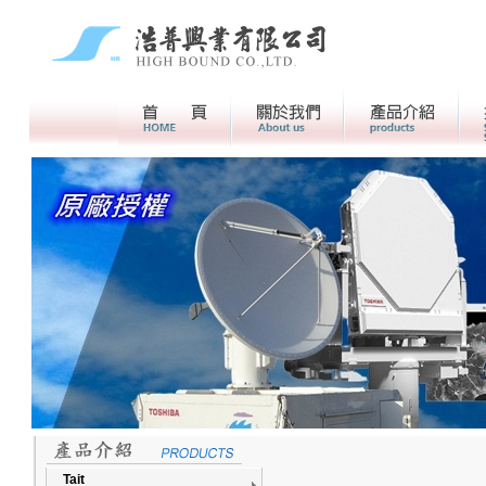
首頁
關於我們>
產品介紹
Tait