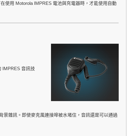
Motorola IMPRES
有在使用
電池與充電器時，才能使用自動
IMPRES
的
音訊技
背景雜訊。即使麥克風連接埠被水堵住，音訊還是可以通過