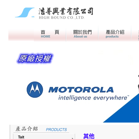
首頁
關於我們>
產品介紹
其他
Tait