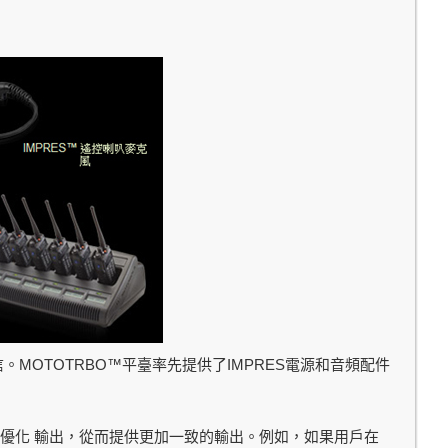
MOTOTRBO™
IMPRES
信。
平臺率先提供了
電源和音頻配件
優化 輸出，從而提供更加一致的輸出。例如，如果用戶在