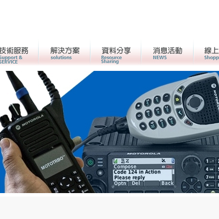
客戶服務
解決方案
資料分享
活動消息