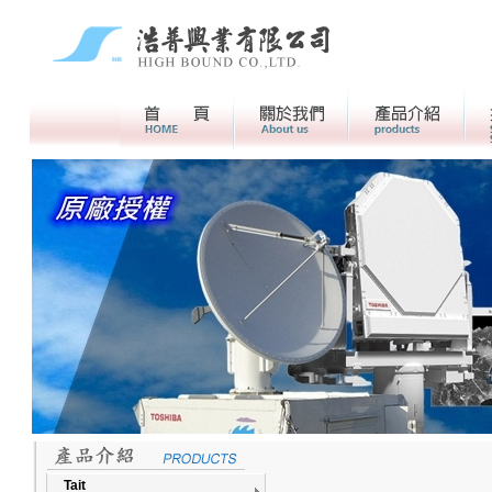
首頁
關於我們>
產品介紹
Tait