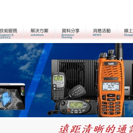
客戶服務
解決方案
資料分享
活動消息